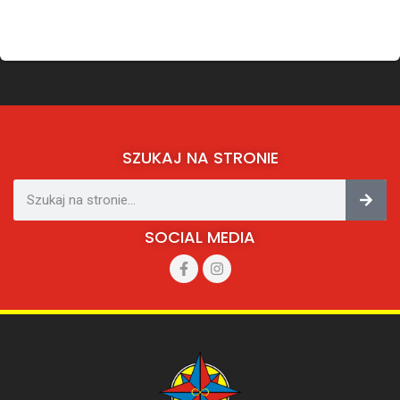
SZUKAJ NA STRONIE
SOCIAL MEDIA​