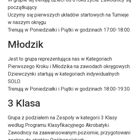
początkujący.
Uczymy się pierwszych układów startowych na Turnieje
w naszym okręgu.
Trenują w Poniedziałki i Piątki w godzinach 17:00-18:00.
Młodzik
Jest to grupa reprezentująca nas w Kategoriach
Pierwszego Kroku i Młodzika na zawodach okręgowych.
Dziewczynki startują w kategoriach indywidualnych
SOLO.
Trenują w Poniedziałki i Piątki w godzinach 18:00-19:30.
3 Klasa
Grupa z podziałem na Zespoły w kategorii 3 Klasy
według Programu Klasyfikacyjnego Akrobatyki.
Zawodnicy na zaawansowanym poziomie, przygotowani