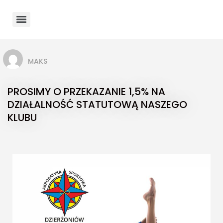
MAKS
PROSIMY O PRZEKAZANIE 1,5% NA
DZIAŁALNOŚĆ STATUTOWĄ NASZEGO
KLUBU