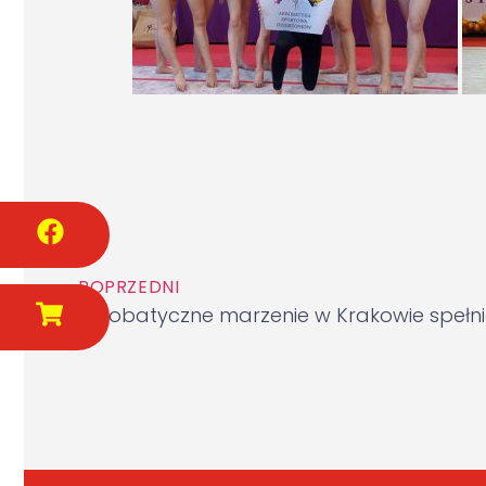
POPRZEDNI
Akrobatyczne marzenie w Krakowie spełni