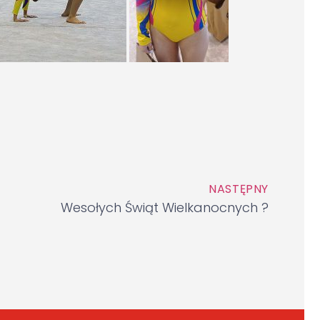
NASTĘPNY
Wesołych Świąt Wielkanocnych ?