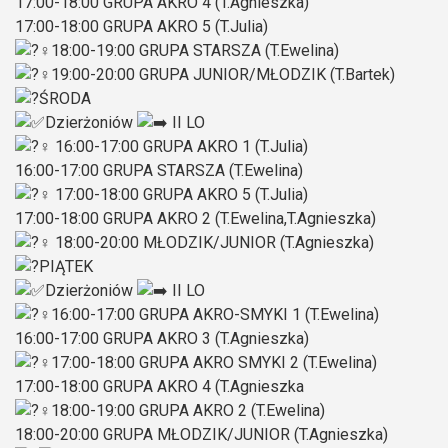
17:00-18:00 GRUPA AKRO 4 (T.Agnieszka)
17:00-18:00 GRUPA AKRO 5 (T.Julia)
18:00-19:00 GRUPA STARSZA (T.Ewelina)
19:00-20:00 GRUPA JUNIOR/MŁODZIK (T.Bartek)
ŚRODA
Dzierżoniów
II LO
16:00-17:00 GRUPA AKRO 1 (T.Julia)
16:00-17:00 GRUPA STARSZA (T.Ewelina)
17:00-18:00 GRUPA AKRO 5 (T.Julia)
17:00-18:00 GRUPA AKRO 2 (T.Ewelina,T.Agnieszka)
18:00-20:00 MŁODZIK/JUNIOR (T.Agnieszka)
PIĄTEK
Dzierżoniów
II LO
16:00-17:00 GRUPA AKRO-SMYKI 1 (T.Ewelina)
16:00-17:00 GRUPA AKRO 3 (T.Agnieszka)
17:00-18:00 GRUPA AKRO SMYKI 2 (T.Ewelina)
17:00-18:00 GRUPA AKRO 4 (T.Agnieszka
18:00-19:00 GRUPA AKRO 2 (T.Ewelina)
18:00-20:00 GRUPA MŁODZIK/JUNIOR (T.Agnieszka)