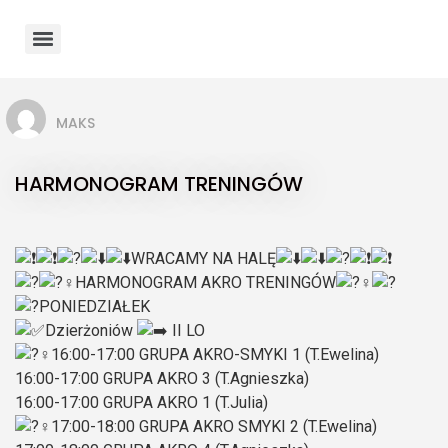
MAKS
HARMONOGRAM TRENINGÓW
WRACAMY NA HALĘ
HARMONOGRAM AKRO TRENINGÓW
PONIEDZIAŁEK
Dzierżoniów
II LO
16:00-17:00 GRUPA AKRO-SMYKI 1 (T.Ewelina)
16:00-17:00 GRUPA AKRO 3 (T.Agnieszka)
16:00-17:00 GRUPA AKRO 1 (T.Julia)
17:00-18:00 GRUPA AKRO SMYKI 2 (T.Ewelina)