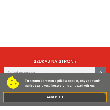
SZUKAJ NA STRONIE
Ta strona korzysta z plików cookie, aby zapewnić
SOCIAL MEDIA​
najlepszą jakość korzystania z naszej witryny.
AKCEPTUJ