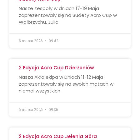
Nasze zespoły w dniach 17-19 Maja
zaprezentowały się na Sudety Acro Cup w
Wałbrzychu. Julia
6 marca 2026
09:42
2 Edycja Acro Cup Dzierżoniów
Nasza Akro ekipa w Dniach 11-12 Maja
zaprezentowały się na swoich matach w
niemal wszystkich
6 marca 2026
09:36
2 Edycja Acro Cup Jelenia Góra