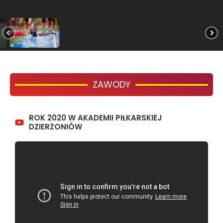
ZAWODY
ROK 2020 W AKADEMII PIŁKARSKIEJ
DZIERŻONIÓW